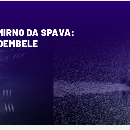
MIRNO DA SPAVA:
 DEMBELE