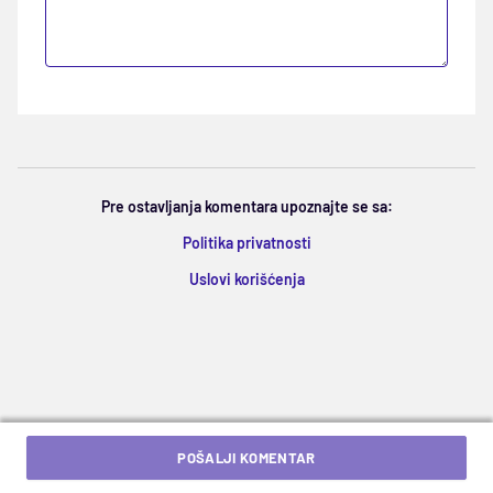
Pre ostavljanja komentara upoznajte se sa:
Politika privatnosti
Uslovi korišćenja
POŠALJI KOMENTAR