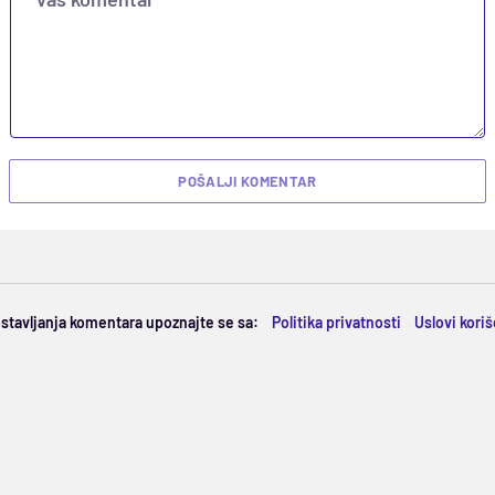
POŠALJI KOMENTAR
ostavljanja komentara upoznajte se sa:
Politika privatnosti
Uslovi kori