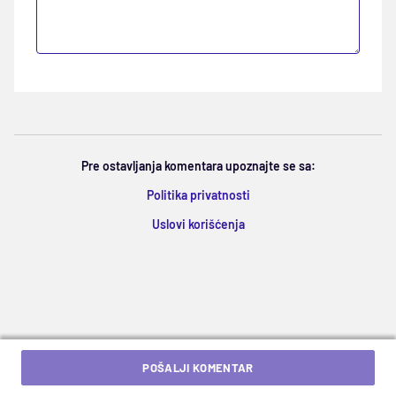
Pre ostavljanja komentara upoznajte se sa:
Politika privatnosti
Uslovi korišćenja
POŠALJI KOMENTAR