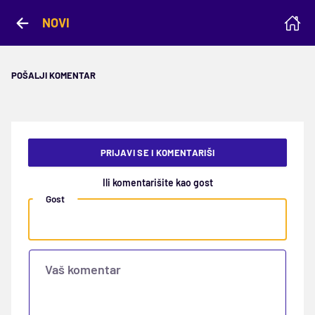
NOVI
POŠALJI KOMENTAR
PRIJAVI SE I KOMENTARIŠI
Ili komentarišite kao gost
Gost
Vaš komentar