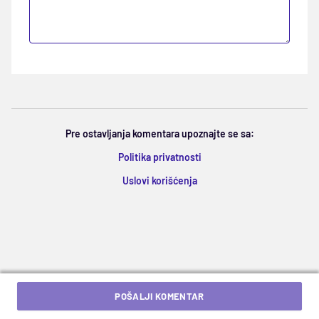
Pre ostavljanja komentara upoznajte se sa:
Politika privatnosti
Uslovi korišćenja
POŠALJI KOMENTAR