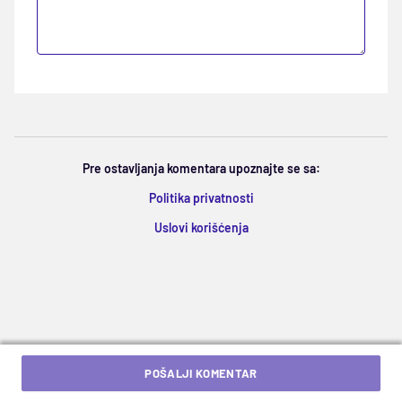
Pre ostavljanja komentara upoznajte se sa:
Politika privatnosti
Uslovi korišćenja
POŠALJI KOMENTAR