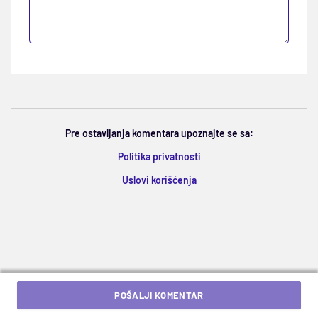
Pre ostavljanja komentara upoznajte se sa:
Politika privatnosti
Uslovi korišćenja
POŠALJI KOMENTAR