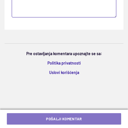
Pre ostavljanja komentara upoznajte se sa:
Politika privatnosti
Uslovi korišćenja
POŠALJI KOMENTAR