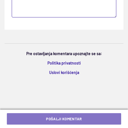
Pre ostavljanja komentara upoznajte se sa:
Politika privatnosti
Uslovi korišćenja
POŠALJI KOMENTAR