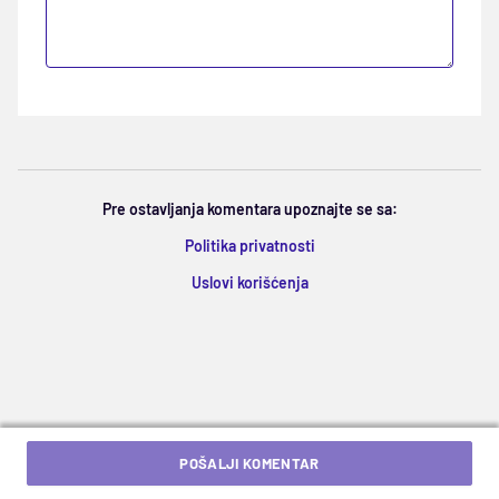
Pre ostavljanja komentara upoznajte se sa:
Politika privatnosti
Uslovi korišćenja
POŠALJI KOMENTAR