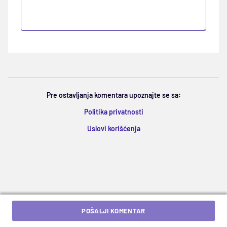
Pre ostavljanja komentara upoznajte se sa:
Politika privatnosti
Uslovi korišćenja
POŠALJI KOMENTAR