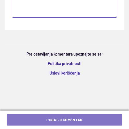
Pre ostavljanja komentara upoznajte se sa:
Politika privatnosti
Uslovi korišćenja
POŠALJI KOMENTAR