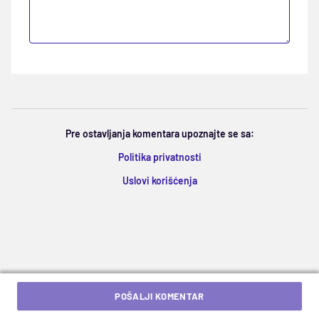
Pre ostavljanja komentara upoznajte se sa:
Politika privatnosti
Uslovi korišćenja
POŠALJI KOMENTAR