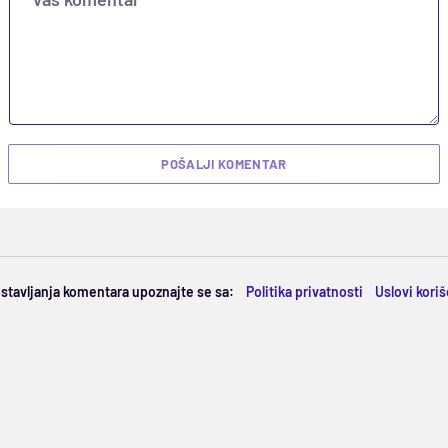
POŠALJI KOMENTAR
ostavljanja komentara upoznajte se sa:
Politika privatnosti
Uslovi kori