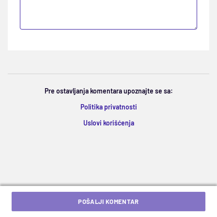
Pre ostavljanja komentara upoznajte se sa:
Politika privatnosti
Uslovi korišćenja
POŠALJI KOMENTAR