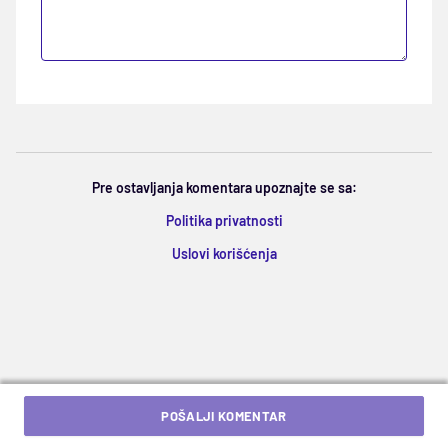
Pre ostavljanja komentara upoznajte se sa:
Politika privatnosti
Uslovi korišćenja
POŠALJI KOMENTAR