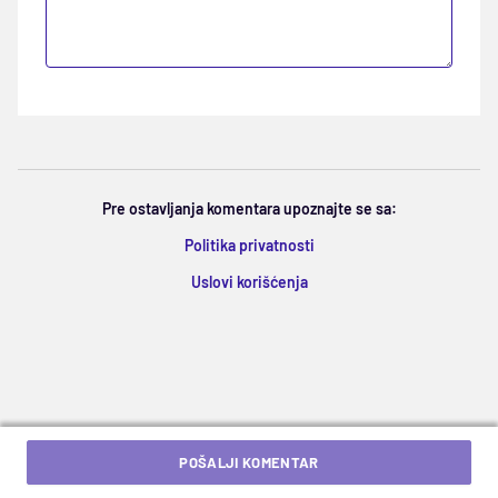
Pre ostavljanja komentara upoznajte se sa:
Politika privatnosti
Uslovi korišćenja
POŠALJI KOMENTAR