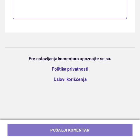
Pre ostavljanja komentara upoznajte se sa:
Politika privatnosti
Uslovi korišćenja
POŠALJI KOMENTAR