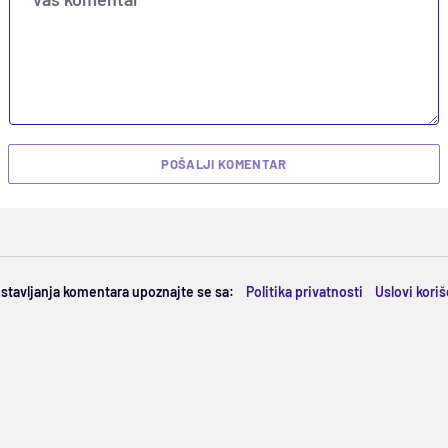
POŠALJI KOMENTAR
ostavljanja komentara upoznajte se sa:
Politika privatnosti
Uslovi kori