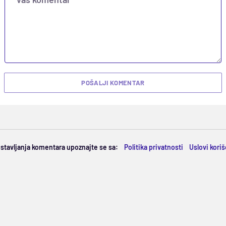
POŠALJI KOMENTAR
ostavljanja komentara upoznajte se sa:
Politika privatnosti
Uslovi kori