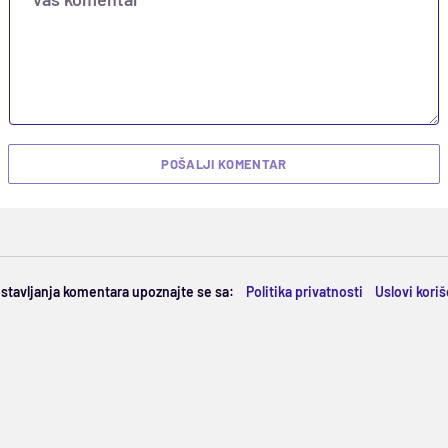
POŠALJI KOMENTAR
ostavljanja komentara upoznajte se sa:
Politika privatnosti
Uslovi kori