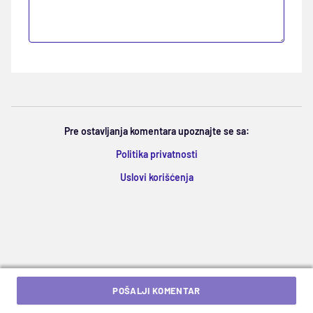
Pre ostavljanja komentara upoznajte se sa:
Politika privatnosti
Uslovi korišćenja
POŠALJI KOMENTAR