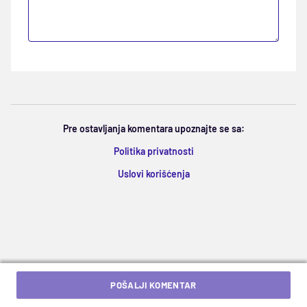
Pre ostavljanja komentara upoznajte se sa:
Politika privatnosti
Uslovi korišćenja
POŠALJI KOMENTAR