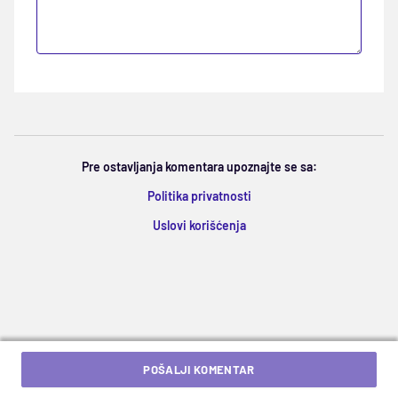
Pre ostavljanja komentara upoznajte se sa:
Politika privatnosti
Uslovi korišćenja
POŠALJI KOMENTAR