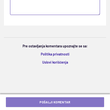
Pre ostavljanja komentara upoznajte se sa:
Politika privatnosti
Uslovi korišćenja
POŠALJI KOMENTAR