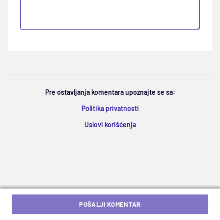
Pre ostavljanja komentara upoznajte se sa:
Politika privatnosti
Uslovi korišćenja
POŠALJI KOMENTAR