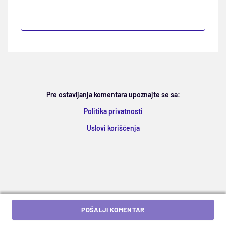
Pre ostavljanja komentara upoznajte se sa:
Politika privatnosti
Uslovi korišćenja
POŠALJI KOMENTAR