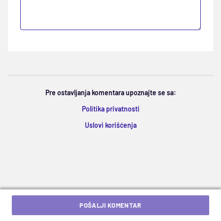
Pre ostavljanja komentara upoznajte se sa:
Politika privatnosti
Uslovi korišćenja
POŠALJI KOMENTAR