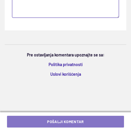
Pre ostavljanja komentara upoznajte se sa:
Politika privatnosti
Uslovi korišćenja
POŠALJI KOMENTAR