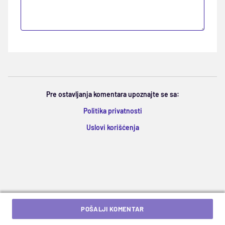
Pre ostavljanja komentara upoznajte se sa:
Politika privatnosti
Uslovi korišćenja
POŠALJI KOMENTAR