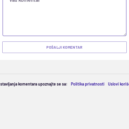
POŠALJI KOMENTAR
ostavljanja komentara upoznajte se sa:
Politika privatnosti
Uslovi kori