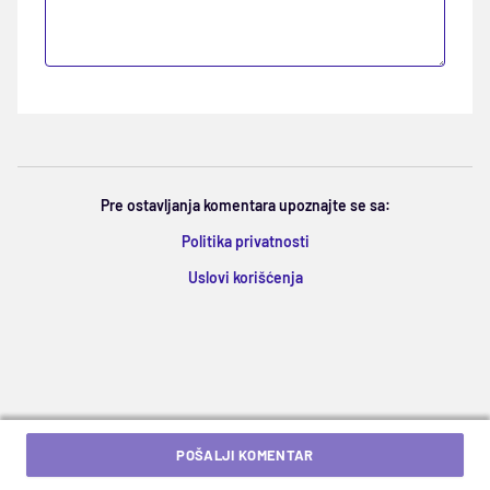
Pre ostavljanja komentara upoznajte se sa:
Politika privatnosti
Uslovi korišćenja
POŠALJI KOMENTAR