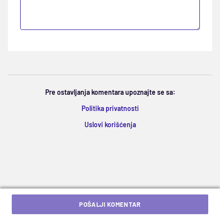
Pre ostavljanja komentara upoznajte se sa:
Politika privatnosti
Uslovi korišćenja
POŠALJI KOMENTAR