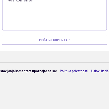
POŠALJI KOMENTAR
ostavljanja komentara upoznajte se sa:
Politika privatnosti
Uslovi kori