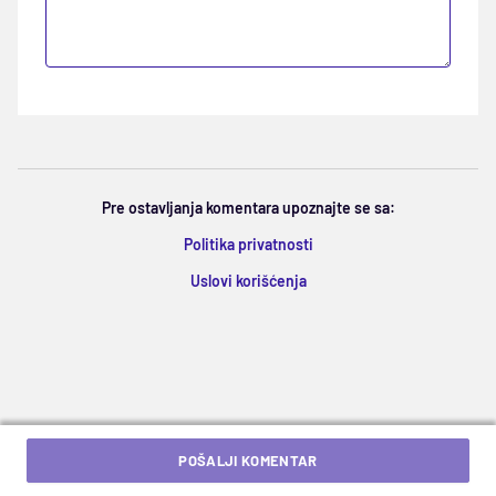
Pre ostavljanja komentara upoznajte se sa:
Politika privatnosti
Uslovi korišćenja
POŠALJI KOMENTAR