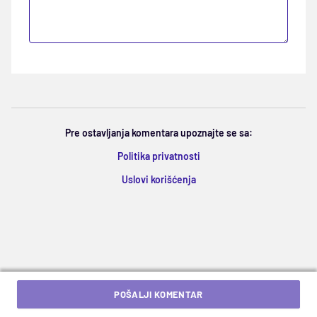
Pre ostavljanja komentara upoznajte se sa:
Politika privatnosti
Uslovi korišćenja
POŠALJI KOMENTAR