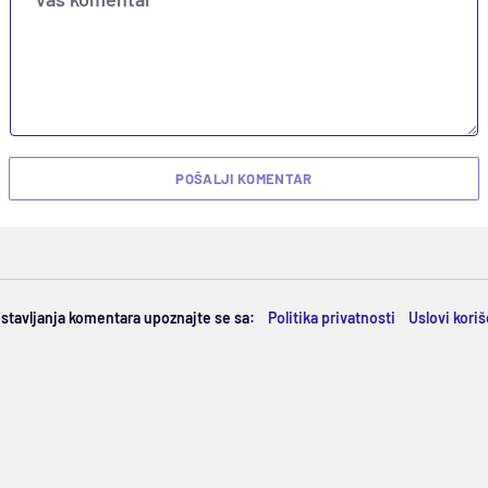
POŠALJI KOMENTAR
ostavljanja komentara upoznajte se sa:
Politika privatnosti
Uslovi kori