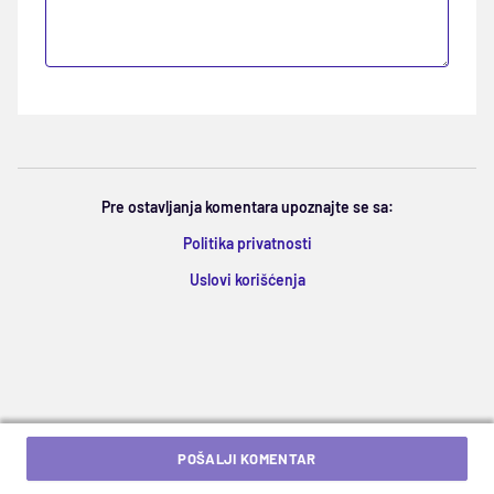
Pre ostavljanja komentara upoznajte se sa:
Politika privatnosti
Uslovi korišćenja
POŠALJI KOMENTAR