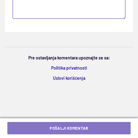
Pre ostavljanja komentara upoznajte se sa:
Politika privatnosti
Uslovi korišćenja
POŠALJI KOMENTAR