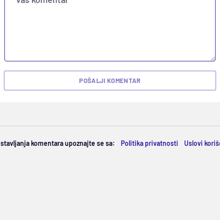
POŠALJI KOMENTAR
ostavljanja komentara upoznajte se sa:
Politika privatnosti
Uslovi kori