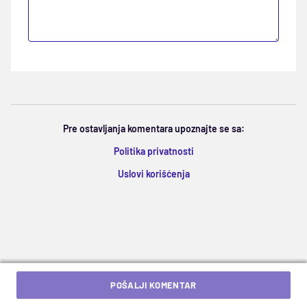
Pre ostavljanja komentara upoznajte se sa:
Politika privatnosti
Uslovi korišćenja
POŠALJI KOMENTAR