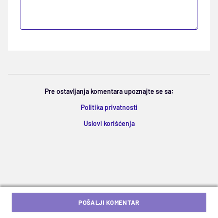
Pre ostavljanja komentara upoznajte se sa:
Politika privatnosti
Uslovi korišćenja
POŠALJI KOMENTAR