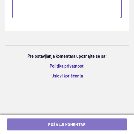
Pre ostavljanja komentara upoznajte se sa:
Politika privatnosti
Uslovi korišćenja
POŠALJI KOMENTAR