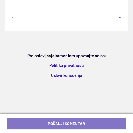
Pre ostavljanja komentara upoznajte se sa:
Politika privatnosti
Uslovi korišćenja
POŠALJI KOMENTAR