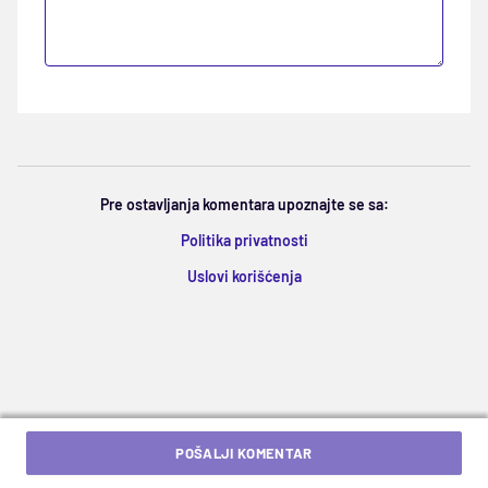
Pre ostavljanja komentara upoznajte se sa:
Politika privatnosti
Uslovi korišćenja
POŠALJI KOMENTAR