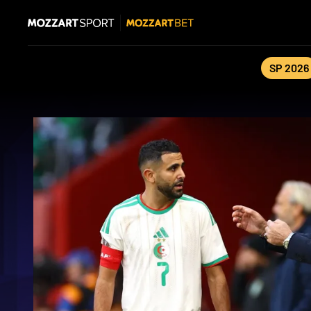
SP 2026