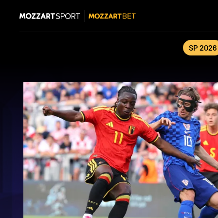
SP 2026