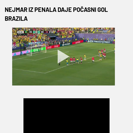
NEJMAR IZ PENALA DAJE POČASNI GOL
BRAZILA