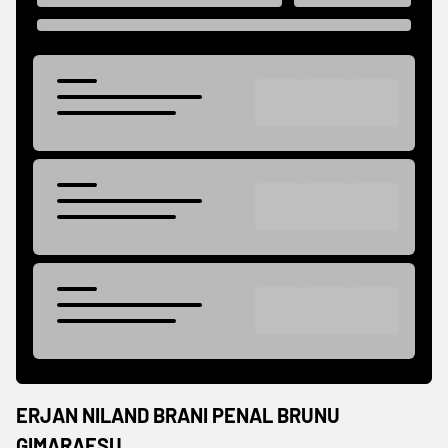
ERJAN NILAND BRANI PENAL BRUNU
GIMARAESU