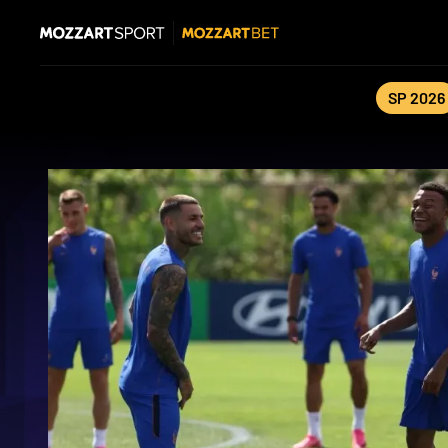
SP 2026